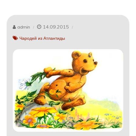
14.09.2015
admin
Чародей из Атлантиды