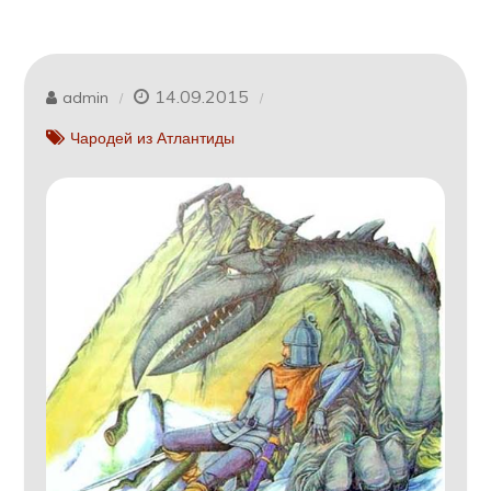
14.09.2015
admin
Чародей из Атлантиды