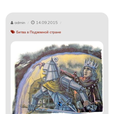
14.09.2015
admin
Битва в Подземной стране