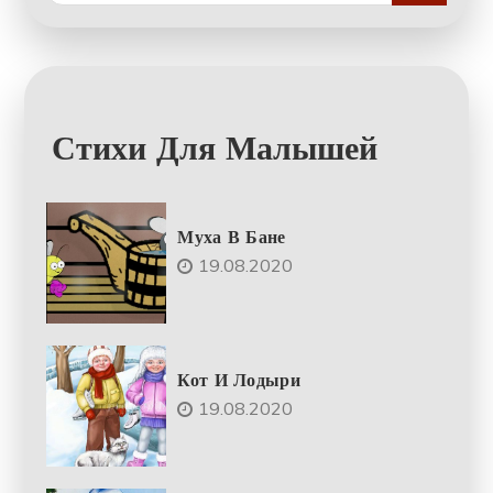
Стихи Для Малышей
Муха В Бане
19.08.2020
Кот И Лодыри
19.08.2020