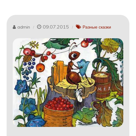
09.07.2015
admin
Разные сказки