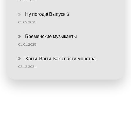
Ну погоди! Выпуск 8
01.09.2025
Бременские музыканты
01.01.2025
Хагги-Вагги. Как спасти монстра.
02.12.2024