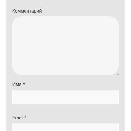
Комментарий
Имя
*
Email
*