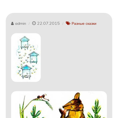
22.07.2015
admin
Разные сказки