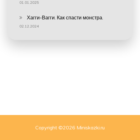
01.01.2025
Хагги-Вагги. Как спасти монстра.
02.12.2024
Copyright ©
2026 Miniskazki.ru