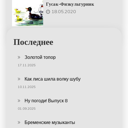
Гусак-Физкультурник
18.05.2020
Последнее
Золотой топор
17.11.2025
Как лиса шила волку шубу
10.11.2025
Ну погоди! Выпуск 8
01.09.2025
Бременские музыканты