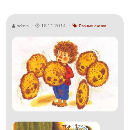
16.11.2014
admin
Разные сказки