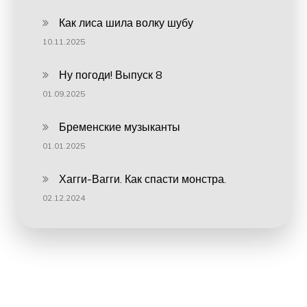
Как лиса шила волку шубу
10.11.2025
Ну погоди! Выпуск 8
01.09.2025
Бременские музыканты
01.01.2025
Хагги-Вагги. Как спасти монстра.
02.12.2024