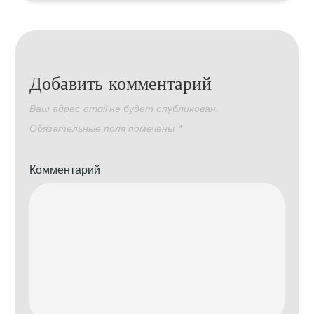
Добавить комментарий
Ваш адрес email не будет опубликован.
Обязательные поля помечены
*
Комментарий