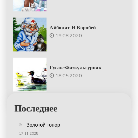
Айболит И Воробей
19.08.2020
Гусак-Физкультурник
18.05.2020
Последнее
Золотой топор
17.11.2025