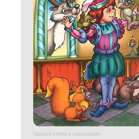
Удивился отец и спрашивает: