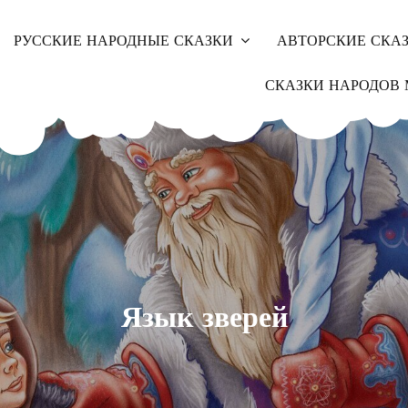
РУССКИЕ НАРОДНЫЕ СКАЗКИ
АВТОРСКИЕ СКА
СКАЗКИ НАРОДОВ 
Язык зверей