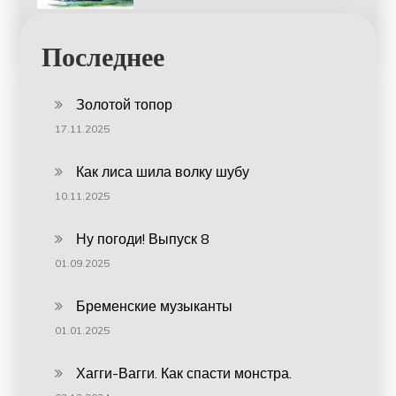
Последнее
Золотой топор
17.11.2025
Как лиса шила волку шубу
10.11.2025
Ну погоди! Выпуск 8
01.09.2025
Бременские музыканты
01.01.2025
Хагги-Вагги. Как спасти монстра.