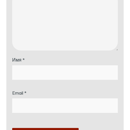
Имя
*
Email
*