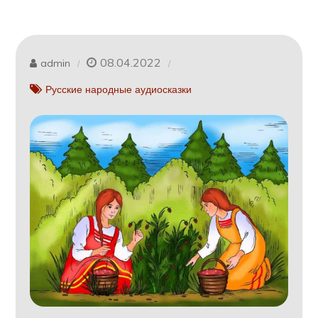
08.04.2022
admin
Русские народные аудиосказки