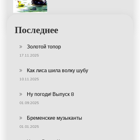
Последнее
Золотой топор
17.11.2025
Как лиса шила волку шубу
10.11.2025
Ну погоди! Выпуск 8
01.09.2025
Бременские музыканты
01.01.2025