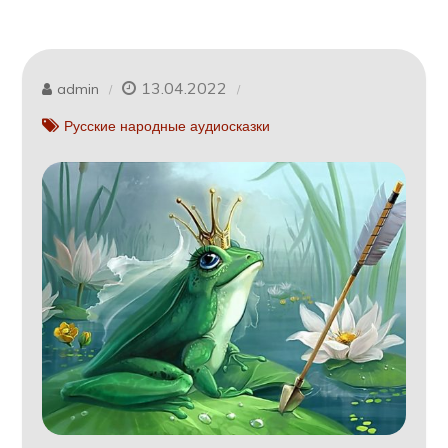
13.04.2022
admin
Русские народные аудиосказки