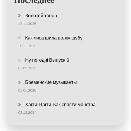
Золотой топор
17.11.2025
Как лиса шила волку шубу
10.11.2025
Ну погоди! Выпуск 8
01.09.2025
Бременские музыканты
01.01.2025
Хагги-Вагги. Как спасти монстра.
02.12.2024