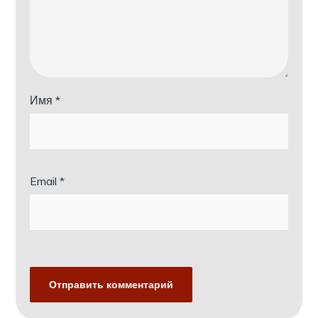
Имя
*
Email
*