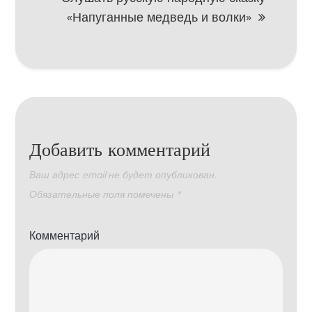
«Напуганные медведь и волки»
Добавить комментарий
Ваш адрес email не будет опубликован.
Обязательные поля помечены
*
Комментарий