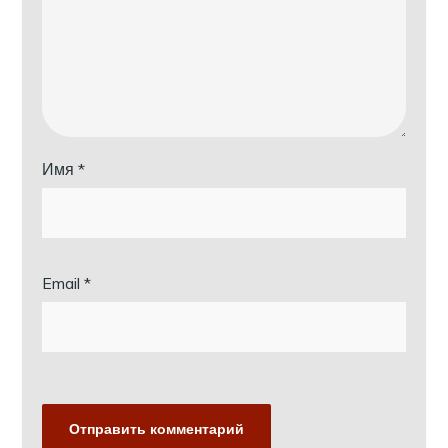
Имя
*
Email
*