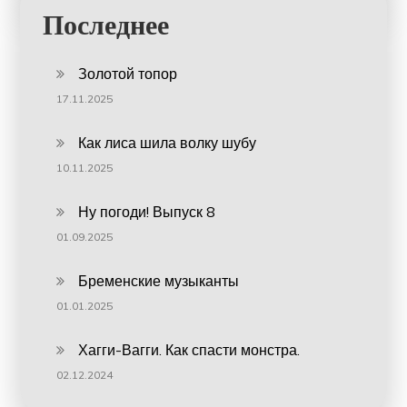
Последнее
Золотой топор
17.11.2025
Как лиса шила волку шубу
10.11.2025
Ну погоди! Выпуск 8
01.09.2025
Бременские музыканты
01.01.2025
Хагги-Вагги. Как спасти монстра.
02.12.2024