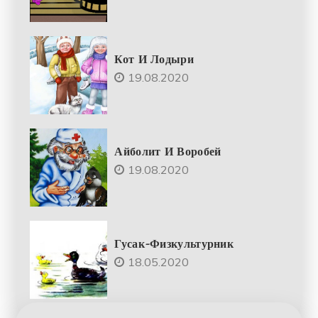
Кот И Лодыри
19.08.2020
Айболит И Воробей
19.08.2020
Гусак-Физкультурник
18.05.2020