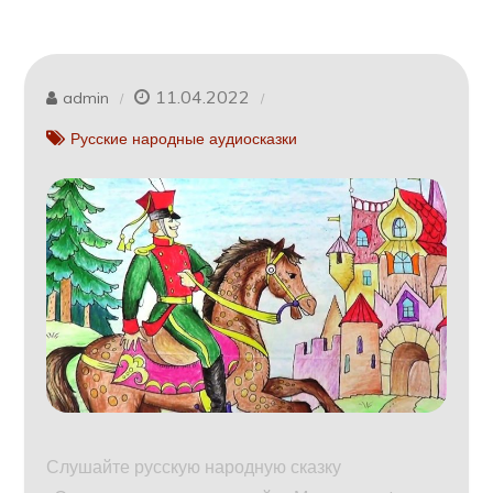
11.04.2022
admin
Русские народные аудиосказки
Слушайте русскую народную сказку