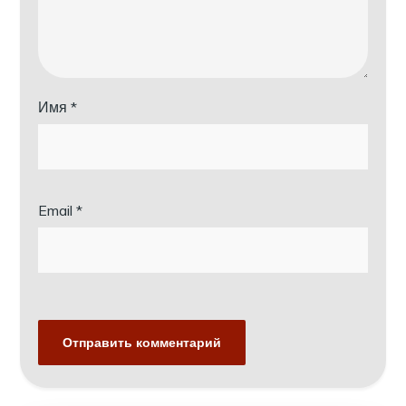
Имя
*
Email
*