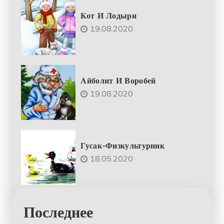
Кот И Лодыри
19.08.2020
Айболит И Воробей
19.08.2020
Гусак-Физкультурник
18.05.2020
Последнее