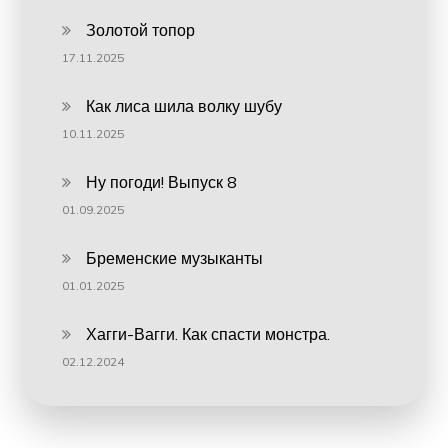
Золотой топор
17.11.2025
Как лиса шила волку шубу
10.11.2025
Ну погоди! Выпуск 8
01.09.2025
Бременские музыканты
01.01.2025
Хагги-Вагги. Как спасти монстра.
02.12.2024