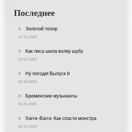
Последнее
Золотой топор
17.11.2025
Как лиса шила волку шубу
10.11.2025
Ну погоди! Выпуск 8
01.09.2025
Бременские музыканты
01.01.2025
Хагги-Вагги. Как спасти монстра.
02.12.2024