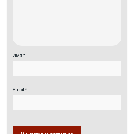
Имя
*
Email
*