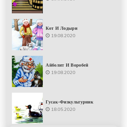
Кот И Лодыри
19.08.2020
Айболит И Воробей
19.08.2020
Гусак-Физкультурник
18.05.2020