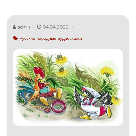
04.04.2022
admin
Русские народные аудиосказки