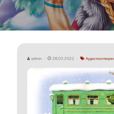
28.03.2022
admin
Аудистихотворе