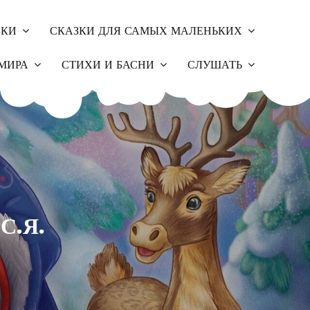
ЗКИ
СКАЗКИ ДЛЯ САМЫХ МАЛЕНЬКИХ
МИРА
СТИХИ И БАСНИ
СЛУШАТЬ
С.Я.