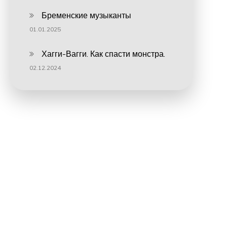
Бременские музыканты
01.01.2025
Хагги-Вагги. Как спасти монстра.
02.12.2024