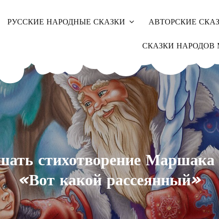
РУССКИЕ НАРОДНЫЕ СКАЗКИ
АВТОРСКИЕ СКА
СКАЗКИ НАРОДОВ 
шать стихотворение Маршака 
«Вот какой рассеянный»