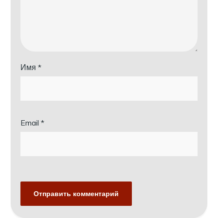
Имя
*
Email
*