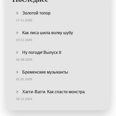
Золотой топор
17.11.2025
Как лиса шила волку шубу
10.11.2025
Ну погоди! Выпуск 8
01.09.2025
Бременские музыканты
01.01.2025
Хагги-Вагги. Как спасти монстра.
02.12.2024