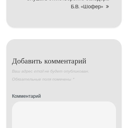
Б.В. «Шофер»
Добавить комментарий
Ваш адрес email не будет опубликован.
Обязательные поля помечены
*
Комментарий