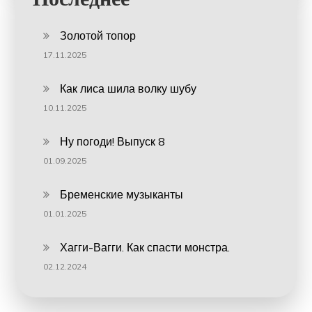
Золотой топор
17.11.2025
Как лиса шила волку шубу
10.11.2025
Ну погоди! Выпуск 8
01.09.2025
Бременские музыканты
01.01.2025
Хагги-Вагги. Как спасти монстра.
02.12.2024