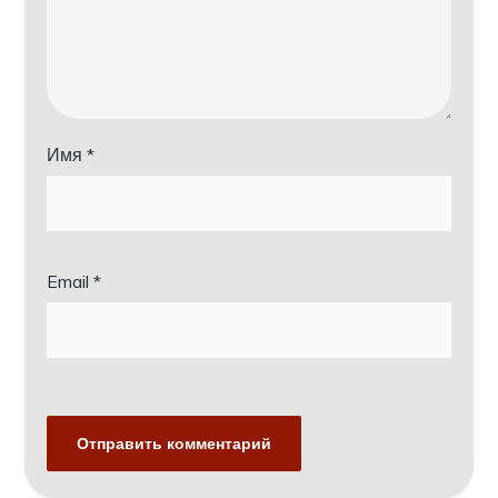
Имя
*
Email
*