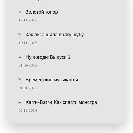
Золотой топор
17.11.2025
Как лиса шила волку шубу
10.11.2025
Ну погоди! Выпуск 8
01.09.2025
Бременские музыканты
01.01.2025
Хагги-Вагги. Как спасти монстра.
02.12.2024