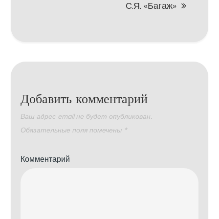
С.Я. «Багаж»
Добавить комментарий
Ваш адрес email не будет опубликован.
Обязательные поля помечены
*
Комментарий