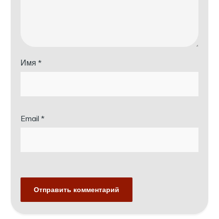
Имя
*
Email
*