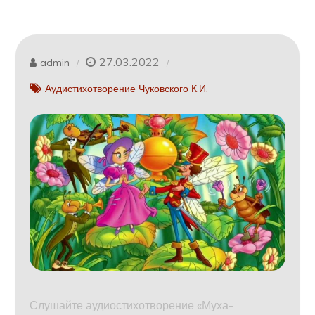
27.03.2022
admin
Аудистихотворение Чуковского К.И.
Слушайте аудиостихотворение «Муха-