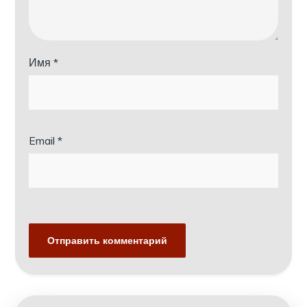
Имя
*
Email
*