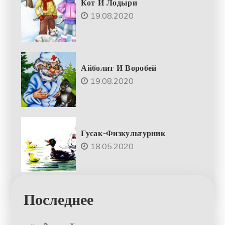
Кот И Лодыри
19.08.2020
Айболит И Воробей
19.08.2020
Гусак-Физкультурник
18.05.2020
Последнее