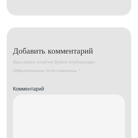
Добавить комментарий
Ваш адрес email не будет опубликован.
Обязательные поля помечены
*
Комментарий