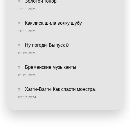
Золотой топор
17.11.2025
Как лиса шила волку шубу
10.11.2025
Ну погоди! Выпуск 8
01.09.2025
Бременские музыканты
01.01.2025
Хагги-Вагги. Как спасти монстра.
02.12.2024