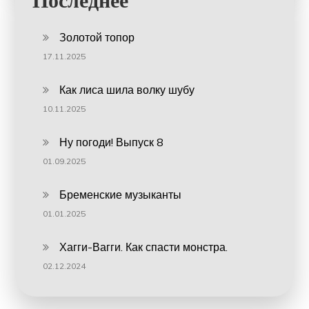
Последнее
Золотой топор
17.11.2025
Как лиса шила волку шубу
10.11.2025
Ну погоди! Выпуск 8
01.09.2025
Бременские музыканты
01.01.2025
Хагги-Вагги. Как спасти монстра.
02.12.2024