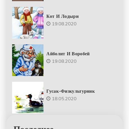
Кот И Лодыри
19.08.2020
Айболит И Воробей
19.08.2020
Гусак-Физкультурник
18.05.2020