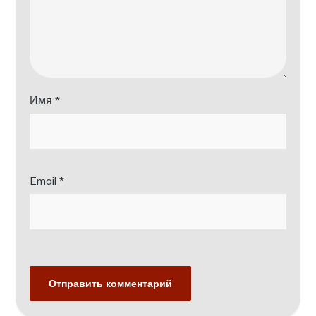
Имя
*
Email
*