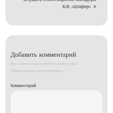
Б.В. «Шофер»
Добавить комментарий
Ваш адрес email не будет опубликован.
Обязательные поля помечены
*
Комментарий