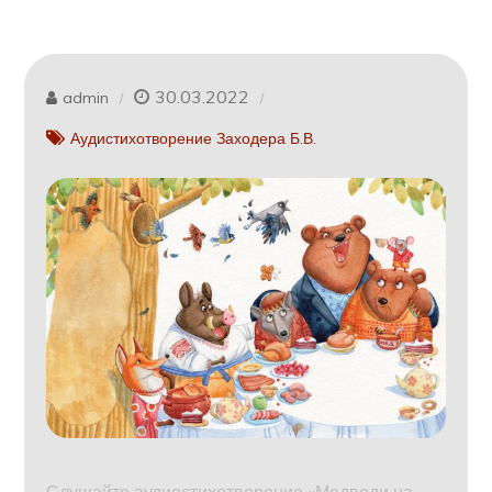
30.03.2022
admin
Аудистихотворение Заходера Б.В.