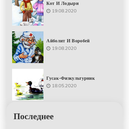
Кот И Лодыри
19.08.2020
Айболит И Воробей
19.08.2020
Гусак-Физкультурник
18.05.2020
Последнее