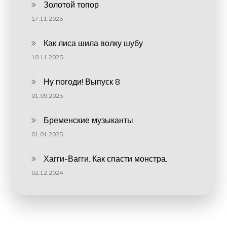
Золотой топор
17.11.2025
Как лиса шила волку шубу
10.11.2025
Ну погоди! Выпуск 8
01.09.2025
Бременские музыканты
01.01.2025
Хагги-Вагги. Как спасти монстра.
02.12.2024