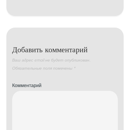
Добавить комментарий
Ваш адрес email не будет опубликован.
Обязательные поля помечены
*
Комментарий