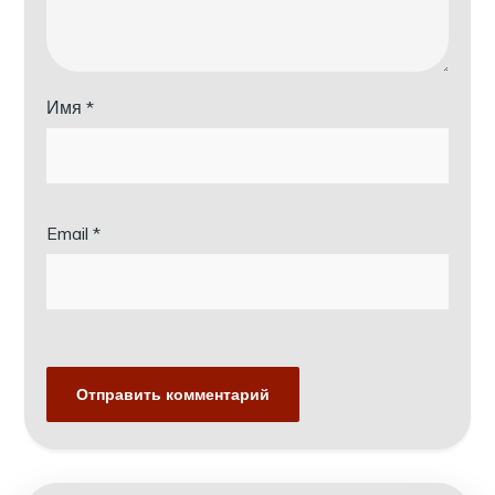
Имя
*
Email
*