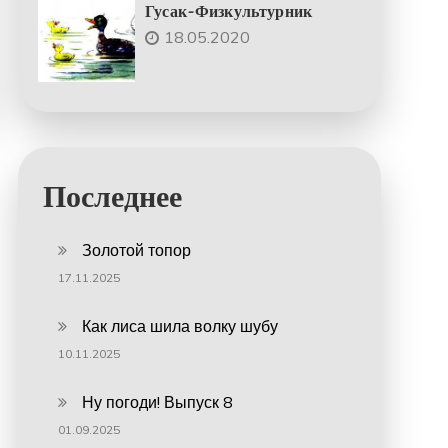
Гусак-Физкультурник
18.05.2020
Последнее
Золотой топор
17.11.2025
Как лиса шила волку шубу
10.11.2025
Ну погоди! Выпуск 8
01.09.2025