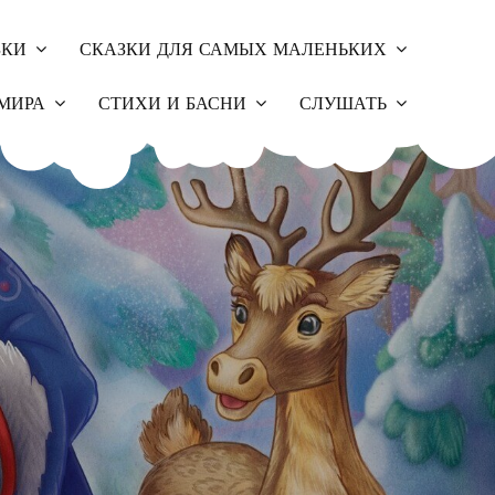
ЗКИ
СКАЗКИ ДЛЯ САМЫХ МАЛЕНЬКИХ
МИРА
СТИХИ И БАСНИ
СЛУШАТЬ