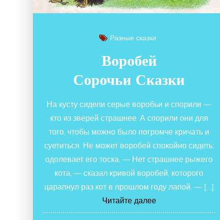
Разные сказки
Воробей
Сорочьи Сказки
На кусту сидели серые воробьи и спорили —
кто из зверей страшнее. А спорили они для
того, чтобы можно было погромче кричать и
суетиться. Не может воробей спокойно сидеть:
одолевает его тоска. — Нет страшнее рыжего
кота, — сказал кривой воробей, которого
царапнул раз кот в прошлом году лапой. — […]
Читайте далее