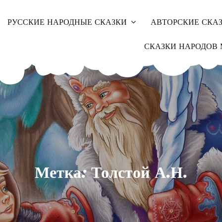
РУССКИЕ НАРОДНЫЕ СКАЗКИ
АВТОРСКИЕ СКА
СКАЗКИ НАРОДОВ 
Метка: Толстой А.Н.